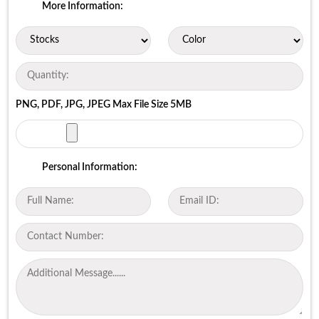
More Information:
PNG, PDF, JPG, JPEG Max File Size 5MB
Personal Information: