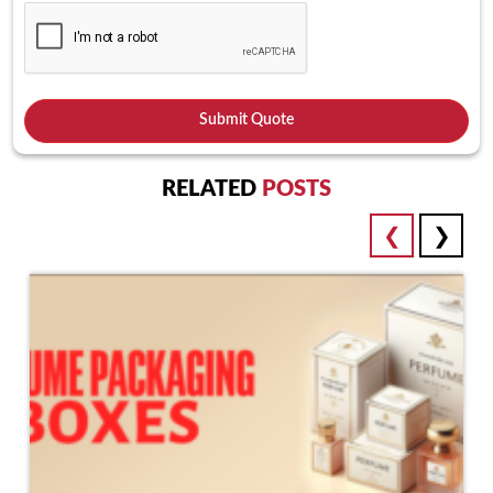
RELATED
POSTS