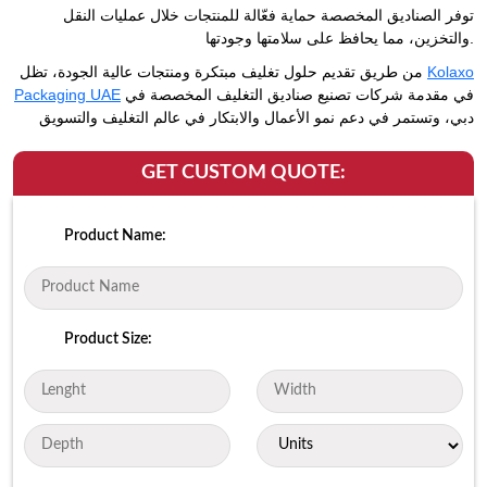
توفر الصناديق المخصصة حماية فعّالة للمنتجات خلال عمليات النقل
والتخزين، مما يحافظ على سلامتها وجودتها.
من طريق تقديم حلول تغليف مبتكرة ومنتجات عالية الجودة، تظل
Kolaxo
Packaging UAE
في مقدمة شركات تصنيع صناديق التغليف المخصصة في
دبي، وتستمر في دعم نمو الأعمال والابتكار في عالم التغليف والتسويق
GET CUSTOM QUOTE:
Product Name:
Product Size: