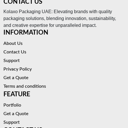
CONTACT US
Kolaxo Packaging UAE: Elevating brands with quality
packaging solutions, blending innovation, sustainability,
and creative expertise for unparalleled impact.
INFORMATION
About Us
Contact Us
Support
Privacy Policy
Get a Quote
Terms and conditions
FEATURE
Portfolio
Get a Quote
Support